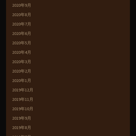
2020年9月
2020年8月
2020年7月
2020年6月
2020年5月
2020年4月
2020年3月
2020年2月
2020年1月
2019年12月
2019年11月
2019年10月
2019年9月
2019年8月