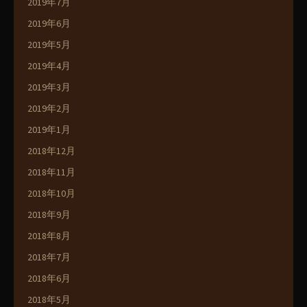
2019年7月
2019年6月
2019年5月
2019年4月
2019年3月
2019年2月
2019年1月
2018年12月
2018年11月
2018年10月
2018年9月
2018年8月
2018年7月
2018年6月
2018年5月